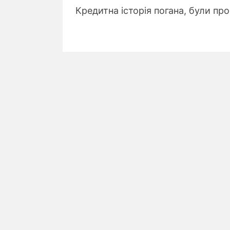
Кредитна історія погана, були пр