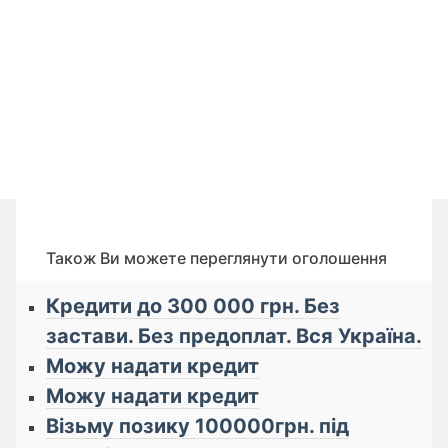
Також Ви можете переглянути оголошення
Кредити до 300 000 грн. Без
застави. Без предоплат. Вся Україна.
Можу надати кредит
Можу надати кредит
Візьму позику 100000грн. під