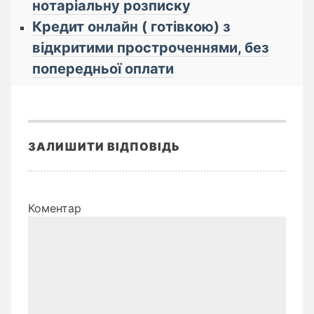
нотаріальну розписку
Кредит онлайн ( готівкою) з
відкритими простроченнями, без
попередньої оплати
ЗАЛИШИТИ ВІДПОВІДЬ
Коментар