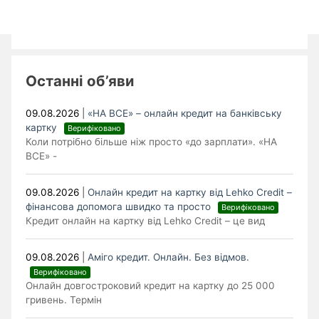
Останні об’яви
09.08.2026
|
«НА ВСЕ» – онлайн кредит на банківську
картку
Верифіковано
Коли потрібно більше ніж просто «до зарплати». «НА
ВСЕ» -
09.08.2026
|
Онлайн кредит на картку від Lehko Сredit –
фінансова допомога швидко та просто
Верифіковано
Кредит онлайн на картку від Lehko Credit – це вид
09.08.2026
|
Аміго кредит. Онлайн. Без відмов.
Верифіковано
Онлайн довгостроковий кредит на картку до 25 000
гривень. Термін