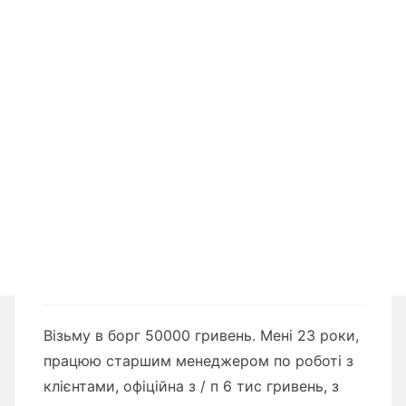
Візьму в борг 50000 гривень. Мені 23 роки,
працюю старшим менеджером по роботі з
клієнтами, офіційна з / п 6 тис гривень, з