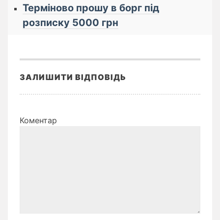
Терміново прошу в борг під
розписку 5000 грн
ЗАЛИШИТИ ВІДПОВІДЬ
Коментар