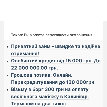
Також Ви можете переглянути оголошення
Приватний займ – швидке та надійне
отримання!
Особистий кредит від 15 000 грн. До
22 000 000,00 грн.
Грошова позика. Онлайн.
Перекредитування до 120 000грн
Візьму в борг 300 грн на оплату
весільного макіяжу в Калинівці.
Терміном на два тижні