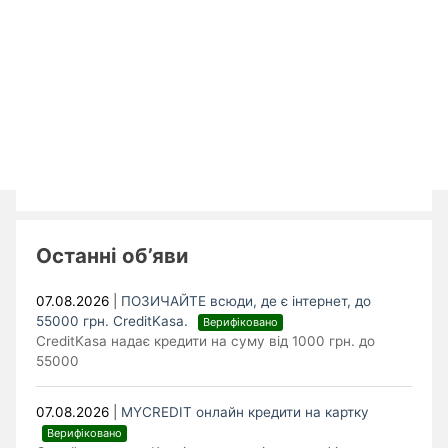
Останні об’яви
07.08.2026
|
ПОЗИЧАЙТЕ всюди, де є інтернет, до
55000 грн. CreditKasa.
Верифіковано
CreditKasa надає кредити на суму від 1000 грн. до
55000
07.08.2026
|
MYCREDIT онлайн кредити на картку
Верифіковано