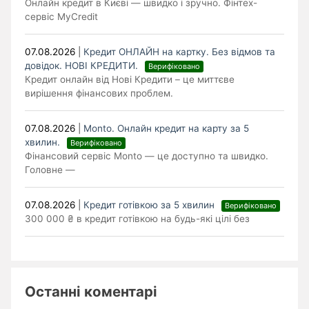
Онлайн кредит в Києві — швидко і зручно. Фінтех-
сервіс MyCredit
07.08.2026
|
Кредит ОНЛАЙН на картку. Без відмов та
довідок. НОВІ КРЕДИТИ.
Верифіковано
Кредит онлайн від Нові Кредити – це миттєве
вирішення фінансових проблем.
07.08.2026
|
Monto. Онлайн кредит на карту за 5
хвилин.
Верифіковано
Фінансовий сервіс Monto — це доступно та швидко.
Головне —
07.08.2026
|
Кредит готівкою за 5 хвилин
Верифіковано
300 000 ₴ в кредит готівкою на будь-які цілі без
Останні коментарі