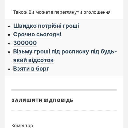
Також Ви можете переглянути оголошення
Швидко потрібні гроші
Срочно сьогодні
300000
Візьму гроші під росписку під будь-
який відсоток
Взяти в борг
ЗАЛИШИТИ ВІДПОВІДЬ
Коментар