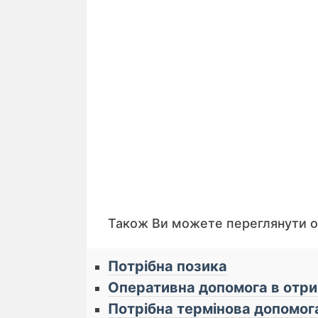
Також Ви можете переглянути 
Потрібна позика
Оперативна допомога в отри
Потрібна термінова допомог