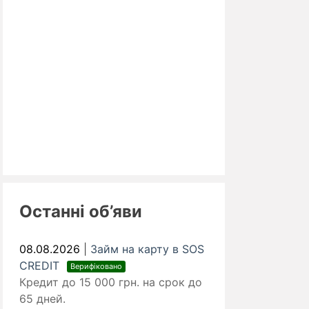
Останні об’яви
08.08.2026
|
Займ на карту в SOS
CREDIT
Верифіковано
Кредит до 15 000 грн. на срок до
65 дней.