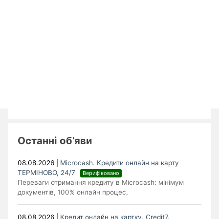
Останні об’яви
08.08.2026
|
Microcash. Кредити онлайн на карту
ТЕРМІНОВО, 24/7
Верифіковано
Переваги отримання кредиту в Microcash: мінімум
документів, 100% онлайн процес,
08.08.2026
|
Кредит онлайн на картку. Credit7.