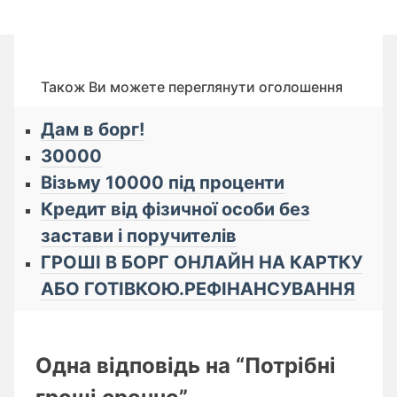
Також Ви можете переглянути оголошення
Дам в борг!
30000
Візьму 10000 під проценти
Кредит від фізичної особи без
застави і поручителів
ГРОШІ В БОРГ ОНЛАЙН НА КАРТКУ
АБО ГОТІВКОЮ.РЕФІНАНСУВАННЯ
Одна відповідь на “Потрібні