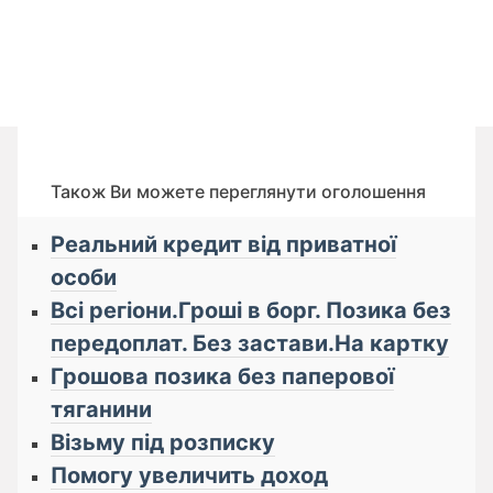
Також Ви можете переглянути оголошення
Реальний кредит від приватної
особи
Всі регіони.Гроші в борг. Позика без
передоплат. Без застави.На картку
Грошова позика без паперової
тяганини
Візьму під розписку
Помогу увеличить доход