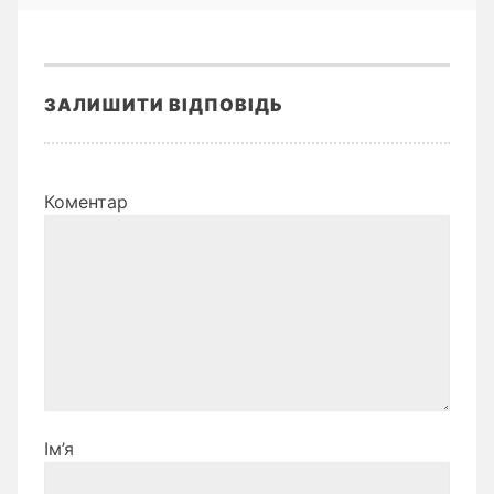
ЗАЛИШИТИ ВІДПОВІДЬ
Коментар
Ім’я